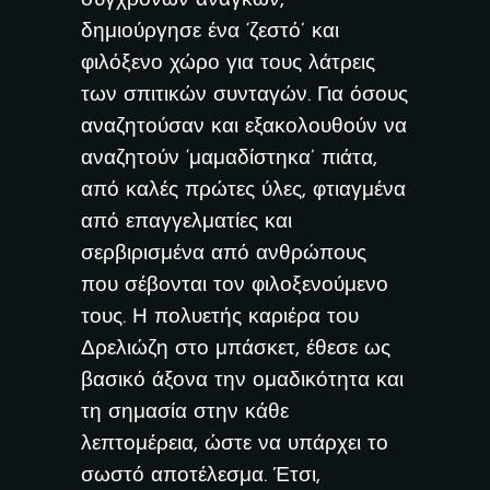
σύγχρονων αναγκών,
δημιούργησε ένα ‘ζεστό’ και
φιλόξενο χώρο για τους λάτρεις
των σπιτικών συνταγών. Για όσους
αναζητούσαν και εξακολουθούν να
αναζητούν ‘μαμαδίστηκα’ πιάτα,
από καλές πρώτες ύλες, φτιαγμένα
από επαγγελματίες και
σερβιρισμένα από ανθρώπους
που σέβονται τον φιλοξενούμενο
τους. Η πολυετής καριέρα του
Δρελιώζη στο μπάσκετ, έθεσε ως
βασικό άξονα την ομαδικότητα και
τη σημασία στην κάθε
λεπτομέρεια, ώστε να υπάρχει το
σωστό αποτέλεσμα. Έτσι,