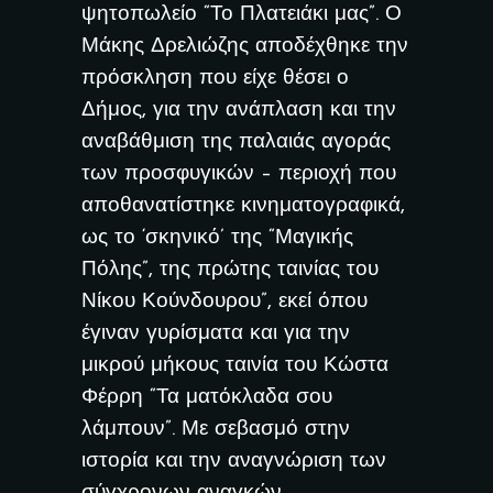
ψητοπωλείο “Το Πλατειάκι μας”. Ο
Μάκης Δρελιώζης αποδέχθηκε την
πρόσκληση που είχε θέσει ο
Δήμος, για την ανάπλαση και την
αναβάθμιση της παλαιάς αγοράς
των προσφυγικών – περιοχή που
αποθανατίστηκε κινηματογραφικά,
ως το ‘σκηνικό’ της “Μαγικής
Πόλης”, της πρώτης ταινίας του
Νίκου Κούνδουρου”, εκεί όπου
έγιναν γυρίσματα και για την
μικρού μήκους ταινία του Κώστα
Φέρρη “Τα ματόκλαδα σου
λάμπουν”. Με σεβασμό στην
ιστορία και την αναγνώριση των