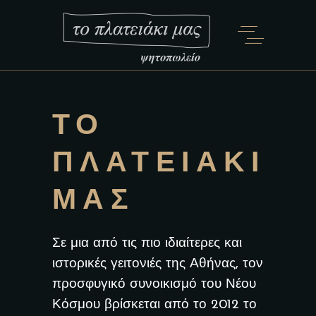
ΤΟ
ΠΛΑΤΕΙΆΚΙ
ΜΑΣ
Σε μια από τις πιο ιδιαίτερες και
ιστορικές γειτονιές της Αθήνας, τον
προσφυγικό συνοικισμό του Νέου
Κόσμου βρίσκεται από το 2012 το