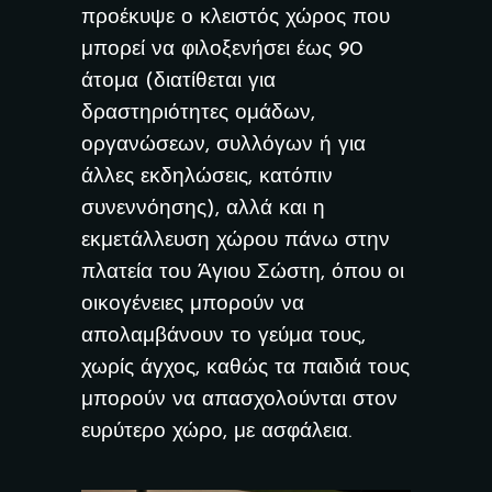
προέκυψε ο κλειστός χώρος που
μπορεί να φιλοξενήσει έως 90
άτομα (διατίθεται για
δραστηριότητες ομάδων,
οργανώσεων, συλλόγων ή για
άλλες εκδηλώσεις, κατόπιν
συνεννόησης), αλλά και η
εκμετάλλευση χώρου πάνω στην
πλατεία του Άγιου Σώστη, όπου οι
οικογένειες μπορούν να
απολαμβάνουν το γεύμα τους,
χωρίς άγχος, καθώς τα παιδιά τους
μπορούν να απασχολούνται στον
ευρύτερο χώρο, με ασφάλεια.