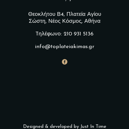
Θεοκλήτου Β4, Πλατεία Αγίου
Σώστη, Νέος Κόσμος, Αθήνα
Tηλέφωνο: 210 931 5136
info@toplateiakimas.gr
Designed & developed by Just In Time