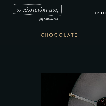
ΑΡΧΙ
CHOCOLATE