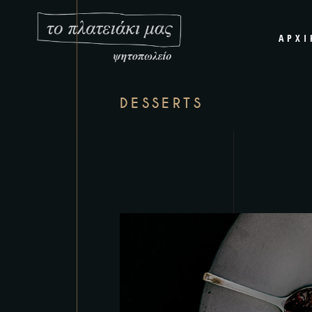
ΑΡΧΙ
DESSERTS